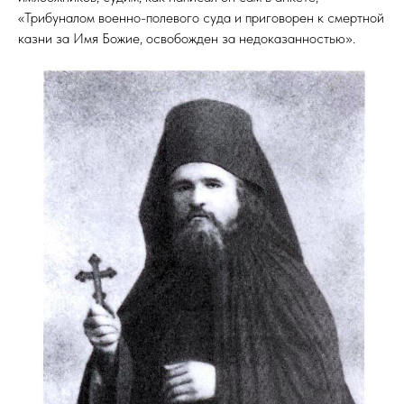
«Трибуналом военно-полевого суда и приговорен к смертной
казни за Имя Божие, освобожден за недоказанностью».