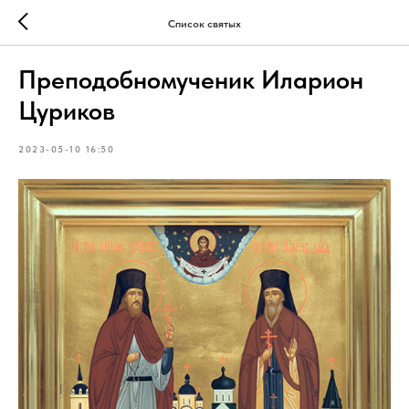
Список святых
Преподобномученик Иларион
Цуриков
2023-05-10 16:50